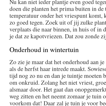
Nu kan niet ieder plantje even goed teg
doen die planten het prima buiten in de
temperatuur onder het vriespunt komt, 
zo goed tegen. Zoek uit of jij zulke plant
verplaats die naar binnen, in huis of i
je dat ze kapotvriezen. Dat zou zonde zi
Onderhoud in wintertuin
Zo zie je maar dat het onderhoud aan je 
als de herfst haar intrede maakt. Sowie
tijd nog zo nu en dan je tuintje moeten 
om onkruid. Zolang het niet vriest, gro
alsmaar door. Het gaat dan onopgemerkt 
weg zitten en het neemt zomaar je tuin o
voorkom dat! Daar zal je tuin je voor b