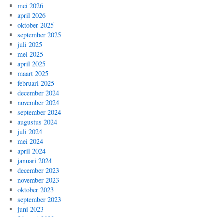
mei 2026
april 2026
oktober 2025
september 2025
juli 2025
mei 2025
april 2025
maart 2025
februari 2025
december 2024
november 2024
september 2024
augustus 2024
juli 2024
mei 2024
april 2024
januari 2024
december 2023
november 2023
oktober 2023
september 2023
juni 2023