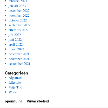
februari 2023
januari 2023
december 2022
november 2022
oktober 2022
september 2022
augustus 2022
juli 2022
juni 2022
april 2022
maart 2022
december 2021
november 2021
september 2021
Categorieën
Algemeen
Lifestyle
Vrije Tijd
Wonen
opennu.nl
Privacybeleid