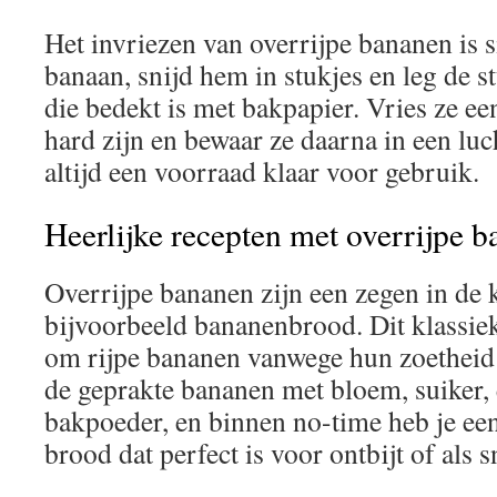
Het invriezen van overrijpe bananen is s
banaan, snijd hem in stukjes en leg de s
die bedekt is met bakpapier. Vries ze een
hard zijn en bewaar ze daarna in een luc
altijd een voorraad klaar voor gebruik.
Heerlijke recepten met overrijpe 
Overrijpe bananen zijn een zegen in de
bijvoorbeeld bananenbrood. Dit klassieke
om rijpe bananen vanwege hun zoethei
de geprakte bananen met bloem, suiker, 
bakpoeder, en binnen no-time heb je een
brood dat perfect is voor ontbijt of als s