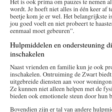
Het is ook prima om pauzes te nemen als
wordt. Je hoeft niet alles in één keer af 
beetje kom je er wel. Het belangrijkste i
jou goed voelt en niet probeert te haast
eenmaal moet gebeuren”.
Hulpmiddelen en ondersteuning di
inschakelen
Naast vrienden en familie kun je ook pr
inschakelen. Ontruiming de Zwart biedt
uitgebreide diensten aan voor woningon
Ze kunnen niet alleen helpen met de fy
bieden ook emotionele steun door hun b
Bovendien zijn er tal van andere hulpmi