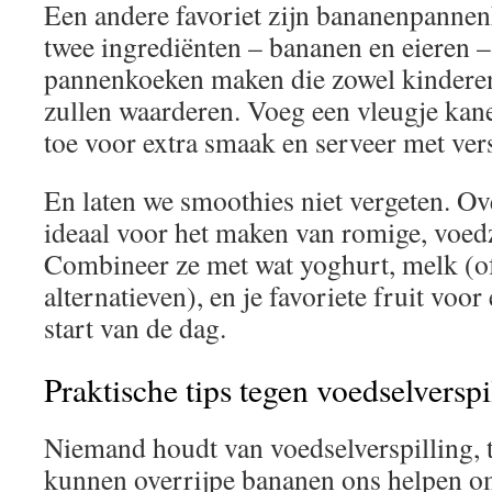
Een andere favoriet zijn bananenpannen
twee ingrediënten – bananen en eieren 
pannenkoeken maken die zowel kinderen
zullen waarderen. Voeg een vleugje kanee
toe voor extra smaak en serveer met vers
En laten we smoothies niet vergeten. Ov
ideaal voor het maken van romige, voe
Combineer ze met wat yoghurt, melk (of
alternatieven), en je favoriete fruit voo
start van de dag.
Praktische tips tegen voedselverspi
Niemand houdt van voedselverspilling,
kunnen overrijpe bananen ons helpen 