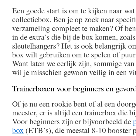
Een goede start is om te kijken naar wat 
collectiebox. Ben je op zoek naar specif
verzameling compleet te maken? Of ben 
in de extra’s die bij de box komen, zoals
sleutelhangers? Het is ook belangrijk o
box wilt gebruiken om te spelen of puur 
Want laten we eerlijk zijn, sommige van
wil je misschien gewoon veilig in een vit
Trainerboxen voor beginners en gevor
Of je nu een rookie bent of al een doo
meester, er is altijd een trainerbox die b
Voor beginners zijn er bijvoorbeeld de
box
(ETB’s), die meestal 8-10 booster 