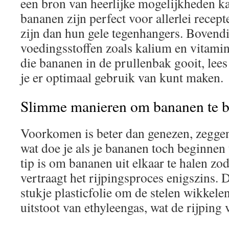
een bron van heerlijke mogelijkheden ka
bananen zijn perfect voor allerlei recep
zijn dan hun gele tegenhangers. Bovendi
voedingsstoffen zoals kalium en vitami
die bananen in de prullenbak gooit, lee
je er optimaal gebruik van kunt maken.
Slimme manieren om bananen te 
Voorkomen is beter dan genezen, zeggen
wat doe je als je bananen toch beginnen
tip is om bananen uit elkaar te halen zod
vertraagt het rijpingsproces enigszins. 
stukje plasticfolie om de stelen wikkele
uitstoot van ethyleengas, wat de rijping 