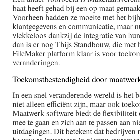
baat heeft gehad bij een op maat gemaa
Voorheen hadden ze moeite met het bij
klantgegevens en communicatie, maar nu
vlekkeloos dankzij de integratie van hu
dan is er nog Thijs Standbouw, die met 
FileMaker platform klaar is voor toekom
veranderingen.
Toekomstbestendigheid door maatwerk
In een snel veranderende wereld is het b
niet alleen efficiënt zijn, maar ook toek
Maatwerk software biedt de flexibilitei
mee te gaan en zich aan te passen aan n
uitdagingen. Dit betekent dat bedrijven 