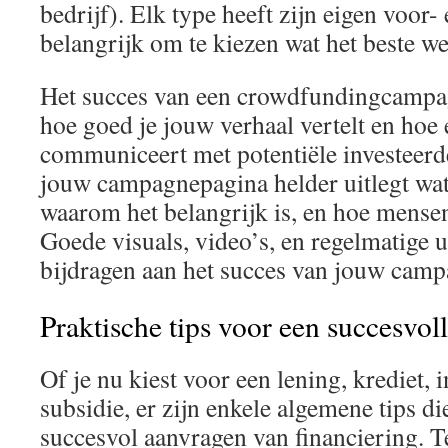
bedrijf). Elk type heeft zijn eigen voor- 
belangrijk om te kiezen wat het beste we
Het succes van een crowdfundingcampag
hoe goed je jouw verhaal vertelt en hoe e
communiceert met potentiële investeerd
jouw campagnepagina helder uitlegt wat
waarom het belangrijk is, en hoe mense
Goede visuals, video’s, en regelmatige
bijdragen aan het succes van jouw camp
Praktische tips voor een succesvol
Of je nu kiest voor een lening, krediet, 
subsidie, er zijn enkele algemene tips d
succesvol aanvragen van financiering. T