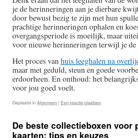
je de herinneringen aan je dierbare kwij
door bewust bezig te zijn met hun spulle
prachtige herinneringen ophalen en koe
overgangsperiode is moeilijk, maar uite
voor nieuwe herinneringen terwijl je de 
Het proces van
huis leeghalen na overli
maar met geduld, steun en goede voorbe
erdoorheen. En onthoud: het belangrijkst
voor jou goed voelt.
Geplaatst in
Algemeen
|
Een reactie plaatsen
De beste collectieboxen voor
kaarten: tips en keuzes