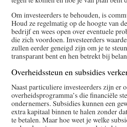
Om investeerders te behouden, is commu
Houd ze regelmatig op de hoogte van de
bedrijf en wees open over eventuele pr
die zich voordoen. Investeerders waarde
zullen eerder geneigd zijn om je te steun
transparant bent en hen betrekt bij belan
Overheidssteun en subsidies verk
Naast particuliere investeerders zijn er 
overheidsprogramma’s die financiële st
ondernemers. Subsidies kunnen een gew
extra kapitaal binnen te halen zonder dat 
te betalen. Maar hoe weet je welke subsi