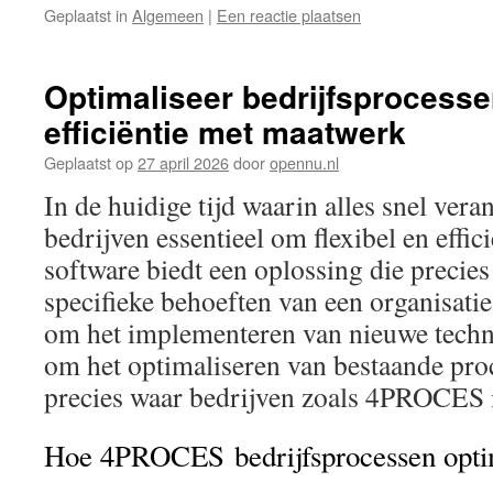
Geplaatst in
Algemeen
|
Een reactie plaatsen
Optimaliseer bedrijfsprocess
efficiëntie met maatwerk
Geplaatst op
27 april 2026
door
opennu.nl
In de huidige tijd waarin alles snel veran
bedrijven essentieel om flexibel en effic
software biedt een oplossing die precies 
specifieke behoeften van een organisatie.
om het implementeren van nieuwe techn
om het optimaliseren van bestaande proc
precies waar bedrijven zoals 4PROCES i
Hoe 4PROCES bedrijfsprocessen optim