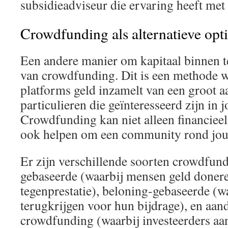
subsidieadviseur die ervaring heeft met
Crowdfunding als alternatieve opt
Een andere manier om kapitaal binnen t
van crowdfunding. Dit is een methode wa
platforms geld inzamelt van een groot a
particulieren die geïnteresseerd zijn in 
Crowdfunding kan niet alleen financieel
ook helpen om een community rond jou
Er zijn verschillende soorten crowdfund
gebaseerde (waarbij mensen geld doner
tegenprestatie), beloning-gebaseerde (w
terugkrijgen voor hun bijdrage), en aan
crowdfunding (waarbij investeerders aa