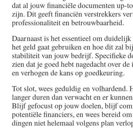
dat al jouw financiële documenten up-t
zijn. Dit geeft financiën verstrekkers v
professionaliteit en betrouwbaarheid.
Daarnaast is het essentieel om duidelij
het geld gaat gebruiken en hoe dit zal bi
stabiliteit van jouw bedrijf. Specifieke 
zien dat je goed hebt nagedacht over de
en verhogen de kans op goedkeuring.
Tot slot, wees geduldig en volhardend.
langer duren dan verwacht en er kunnen
Blijf gefocust op jouw doelen, blijf c
potentiële financiers, en wees bereid om f
dingen niet helemaal volgens plan verlo