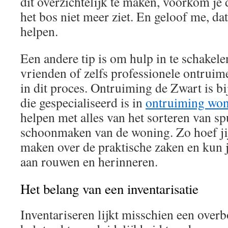
dit overzichtelijk te maken, voorkom je
het bos niet meer ziet. En geloof me, dat
helpen.
Een andere tip is om hulp in te schakele
vrienden of zelfs professionele ontruim
in dit proces. Ontruiming de Zwart is bi
die gespecialiseerd is in
ontruiming wo
helpen met alles van het sorteren van spu
schoonmaken van de woning. Zo hoef jij
maken over de praktische zaken en kun j
aan rouwen en herinneren.
Het belang van een inventarisatie
Inventariseren lijkt misschien een overb