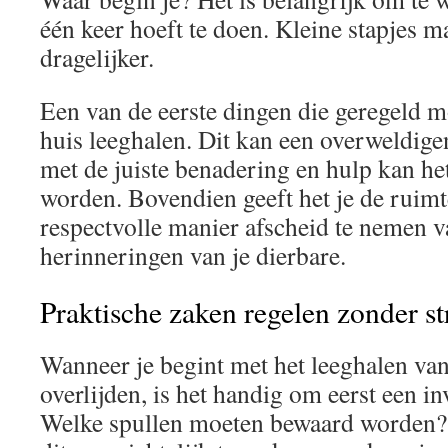
één keer hoeft te doen. Kleine stapjes m
dragelijker.
Een van de eerste dingen die geregeld m
huis leeghalen. Dit kan een overweldige
met de juiste benadering en hulp kan he
worden. Bovendien geeft het je de ruim
respectvolle manier afscheid te nemen v
herinneringen van je dierbare.
Praktische zaken regelen zonder st
Wanneer je begint met het leeghalen van
overlijden, is het handig om eerst een in
Welke spullen moeten bewaard worden