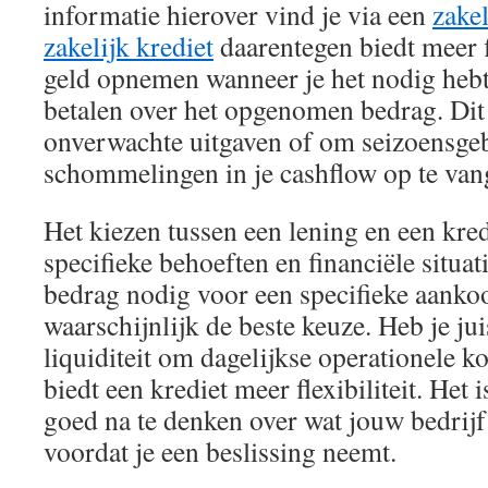
informatie hierover vind je via een
zakel
zakelijk krediet
daarentegen biedt meer fl
geld opnemen wanneer je het nodig hebt 
betalen over het opgenomen bedrag. Dit
onverwachte uitgaven of om seizoensg
schommelingen in je cashflow op te van
Het kiezen tussen een lening en een kre
specifieke behoeften en financiële situat
bedrag nodig voor een specifieke aanko
waarschijnlijk de beste keuze. Heb je jui
liquiditeit om dagelijkse operationele k
biedt een krediet meer flexibiliteit. Het
goed na te denken over wat jouw bedrijf
voordat je een beslissing neemt.